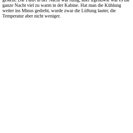
ganze Nacht viel zu warm in der Kabine. Hat man die Kühlung
weiter ins Minus gedreht, wurde zwar die Lüftung lauter, die
Temperatur aber nicht weniger.