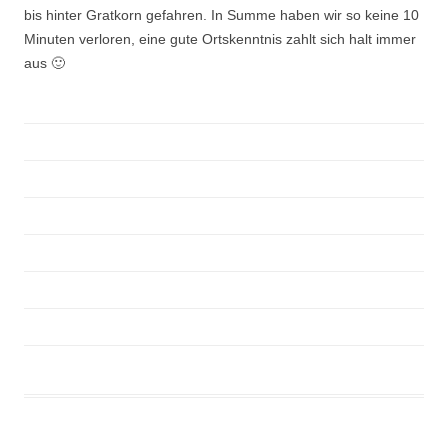
bis hinter Gratkorn gefahren. In Summe haben wir so keine 10
Minuten verloren, eine gute Ortskenntnis zahlt sich halt immer
aus 🙂