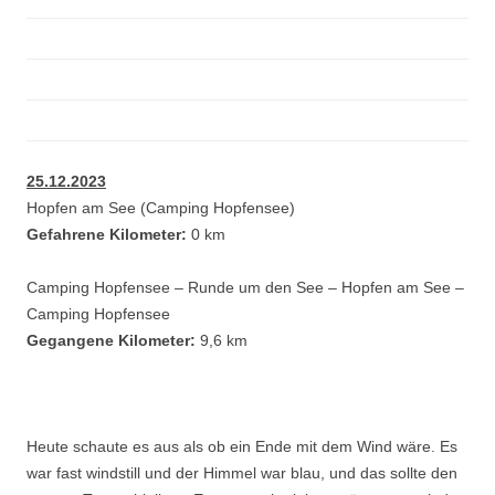
25.12.2023
Hopfen am See (Camping Hopfensee)
Gefahrene Kilometer:
0 km
Camping Hopfensee – Runde um den See – Hopfen am See –
Camping Hopfensee
Gegangene Kilometer:
9,6 km
Heute schaute es aus als ob ein Ende mit dem Wind wäre. Es
war fast windstill und der Himmel war blau, und das sollte den