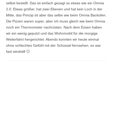
selbst bestellt. Das ist einfach gesagt so etwas wie ein Omnia
2.0. Etwas größer, hat zwei Ebenen und hat kein Loch in der
Mitte, das Prinzip ist aber das selbe wie beim Omnia Backofen.
Die Pizzen waren super, aber ich muss gleich wie beim Omnia
noch ein Thermometer nachrüsten. Nach dem Essen haben
wir ein wenig geputzt und das Wohnmobil für die morgige
Weiterfahrt hergerichtet. Abends konnten wir heute einmal
ohne schlechtes Gefühl mit der Schüssel fernsehen, es war
fast windstill 🙂