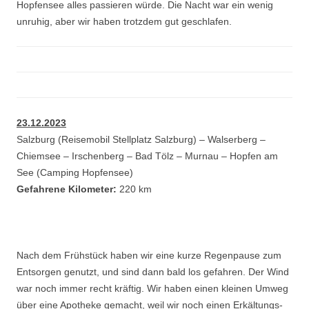
Hopfensee alles passieren würde. Die Nacht war ein wenig
unruhig, aber wir haben trotzdem gut geschlafen.
23.12.2023
Salzburg (Reisemobil Stellplatz Salzburg) – Walserberg –
Chiemsee – Irschenberg – Bad Tölz – Murnau – Hopfen am
See (Camping Hopfensee)
Gefahrene Kilometer:
220 km
Nach dem Frühstück haben wir eine kurze Regenpause zum
Entsorgen genutzt, und sind dann bald los gefahren. Der Wind
war noch immer recht kräftig. Wir haben einen kleinen Umweg
über eine Apotheke gemacht, weil wir noch einen Erkältungs-