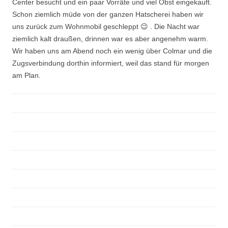
Center besucht und ein paar Vorräte und viel Obst eingekauft.
Schon ziemlich müde von der ganzen Hatscherei haben wir
uns zurück zum Wohnmobil geschleppt 😉 . Die Nacht war
ziemlich kalt draußen, drinnen war es aber angenehm warm.
Wir haben uns am Abend noch ein wenig über Colmar und die
Zugsverbindung dorthin informiert, weil das stand für morgen
am Plan.