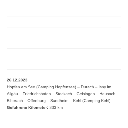
26.12.2023
Hopfen am See (Camping Hopfensee) – Durach – Isny im
Allgäu – Friedrichshafen – Stockach – Geisingen – Hausach –
Biberach – Offenburg – Sundheim – Kehl (Camping Kehl)
Gefahrene Kilometer:
333 km