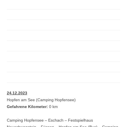
24.12.2023
Hopfen am See (Camping Hopfensee)
Gefahrene Kilometer:
0 km
Camping Hopfensee – Eschach – Festspielhaus