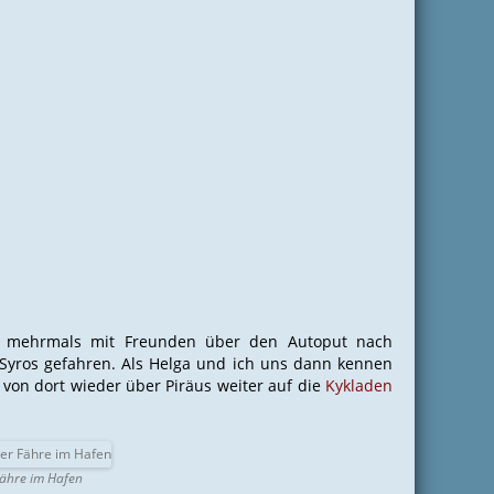
h mehrmals mit Freunden über den Autoput nach
 Syros gefahren. Als Helga und ich uns dann kennen
 von dort wieder über Piräus weiter auf die
Kykladen
ähre im Hafen