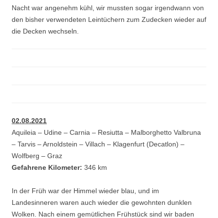
Nacht war angenehm kühl, wir mussten sogar irgendwann von
den bisher verwendeten Leintüchern zum Zudecken wieder auf
die Decken wechseln.
02.08.2021
Aquileia – Udine – Carnia – Resiutta – Malborghetto Valbruna
– Tarvis – Arnoldstein – Villach – Klagenfurt (Decatlon) –
Wolfberg – Graz
Gefahrene Kilometer:
346 km
In der Früh war der Himmel wieder blau, und im
Landesinneren waren auch wieder die gewohnten dunklen
Wolken. Nach einem gemütlichen Frühstück sind wir baden