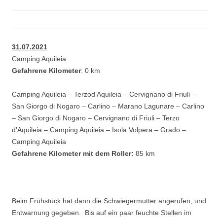
31.07.2021
Camping Aquileia
Gefahrene Kilometer
: 0 km
Camping Aquileia – Terzod’Aquileia – Cervignano di Friuli –
San Giorgo di Nogaro – Carlino – Marano Lagunare – Carlino
– San Giorgo di Nogaro – Cervignano di Friuli – Terzo
d’Aquileia – Camping Aquileia – Isola Volpera – Grado –
Camping Aquileia
Gefahrene Kilometer mit dem Roller:
85 km
Beim Frühstück hat dann die Schwiegermutter angerufen, und
Entwarnung gegeben. Bis auf ein paar feuchte Stellen im