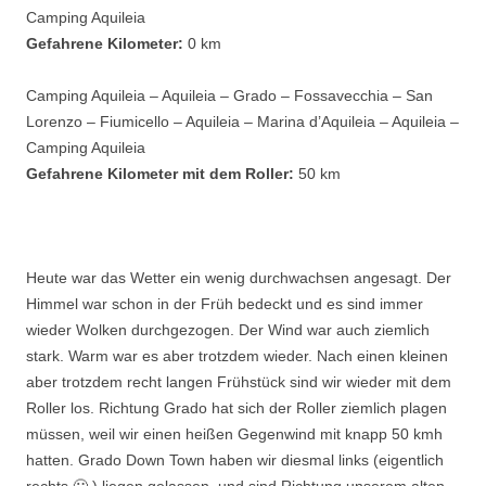
Camping Aquileia
Gefahrene Kilometer:
0 km
Camping Aquileia – Aquileia – Grado – Fossavecchia – San
Lorenzo – Fiumicello – Aquileia – Marina d’Aquileia – Aquileia –
Camping Aquileia
Gefahrene Kilometer mit dem Roller:
50 km
Heute war das Wetter ein wenig durchwachsen angesagt. Der
Himmel war schon in der Früh bedeckt und es sind immer
wieder Wolken durchgezogen. Der Wind war auch ziemlich
stark. Warm war es aber trotzdem wieder. Nach einen kleinen
aber trotzdem recht langen Frühstück sind wir wieder mit dem
Roller los. Richtung Grado hat sich der Roller ziemlich plagen
müssen, weil wir einen heißen Gegenwind mit knapp 50 kmh
hatten. Grado Down Town haben wir diesmal links (eigentlich