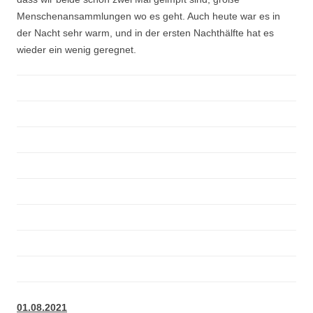
Menschenansammlungen wo es geht. Auch heute war es in
der Nacht sehr warm, und in der ersten Nachthälfte hat es
wieder ein wenig geregnet.
01.08.2021