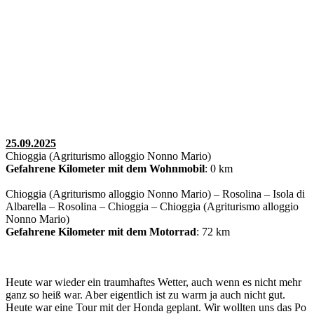
25.09.2025
Chioggia (Agriturismo alloggio Nonno Mario)
Gefahrene Kilometer mit dem Wohnmobil
: 0 km
Chioggia (Agriturismo alloggio Nonno Mario) – Rosolina – Isola di
Albarella – Rosolina – Chioggia – Chioggia (Agriturismo alloggio
Nonno Mario)
Gefahrene Kilometer mit dem Motorrad
: 72 km
Heute war wieder ein traumhaftes Wetter, auch wenn es nicht mehr
ganz so heiß war. Aber eigentlich ist zu warm ja auch nicht gut.
Heute war eine Tour mit der Honda geplant. Wir wollten uns das Po