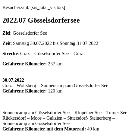
Besucherzahl: [srs_total_visitors]
2022.07 Gösselsdorfersee
Ziel
: Gösselsdorfer See
Zeit
: Samstag 30.07.2022 bis Sonntag 31.07.2022
Strecke
: Graz – Gösselsdorfer See – Graz
Gefahrene Kilometer:
237 km
30.07.2022
Graz – Wolfsberg – Sonnencamp am Gösselsdorfer See
Gefahrene Kilometer:
120 km
Sonnencamp am Gösselsdorfer See – Klopeiner See – Turner See –
Rückersdorf – Moos – Galizien – Sittersdorf- Steinerberg –
Sonnencamp am Gösselsdorfer See
Gefahrene Kilometer mit dem Motorrad:
49 km