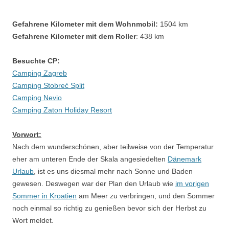
Gefahrene Kilometer mit dem Wohnmobil:
1504 km
Gefahrene Kilometer mit dem Roller
: 438 km
Besuchte CP:
Camping Zagreb
Camping Stobreć Split
Camping Nevio
Camping Zaton Holiday Resort
Vorwort:
Nach dem wunderschönen, aber teilweise von der Temperatur
eher am unteren Ende der Skala angesiedelten
Dänemark
Urlaub
, ist es uns diesmal mehr nach Sonne und Baden
gewesen. Deswegen war der Plan den Urlaub wie
im vorigen
Sommer in Kroatien
am Meer zu verbringen, und den Sommer
noch einmal so richtig zu genießen bevor sich der Herbst zu
Wort meldet.