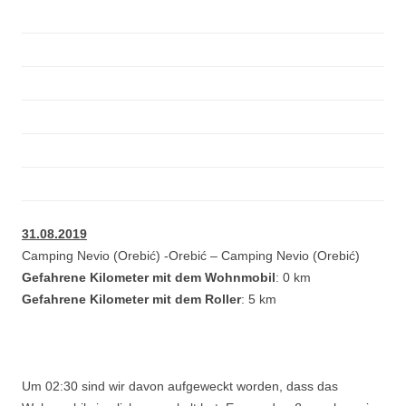
31.08.2019
Camping Nevio (Orebić) -Orebić – Camping Nevio (Orebić)
Gefahrene Kilometer mit dem Wohnmobil
: 0 km
Gefahrene Kilometer mit dem Roller
: 5 km
Um 02:30 sind wir davon aufgeweckt worden, dass das