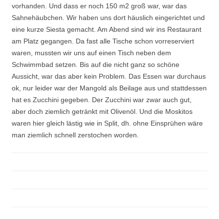
vorhanden. Und dass er noch 150 m2 groß war, war das
Sahnehäubchen. Wir haben uns dort häuslich eingerichtet und
eine kurze Siesta gemacht. Am Abend sind wir ins Restaurant
am Platz gegangen. Da fast alle Tische schon vorreserviert
waren, mussten wir uns auf einen Tisch neben dem
Schwimmbad setzen. Bis auf die nicht ganz so schöne
Aussicht, war das aber kein Problem. Das Essen war durchaus
ok, nur leider war der Mangold als Beilage aus und stattdessen
hat es Zucchini gegeben. Der Zucchini war zwar auch gut,
aber doch ziemlich getränkt mit Olivenöl. Und die Moskitos
waren hier gleich lästig wie in Split, dh. ohne Einsprühen wäre
man ziemlich schnell zerstochen worden.